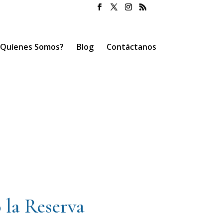
¿Quíenes Somos?
Blog
Contáctanos
la Reserva