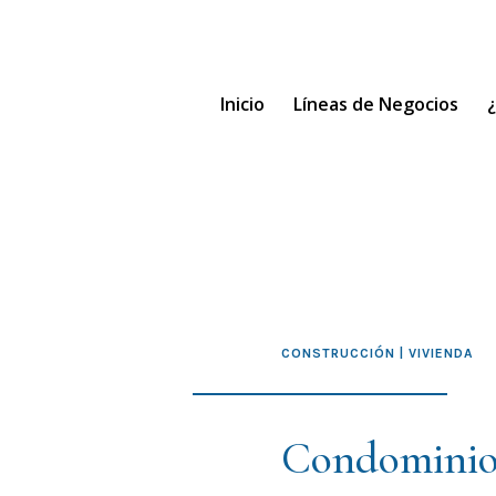
Inicio
Líneas de Negocios
CONSTRUCCIÓN | VIVIENDA
Condominio 