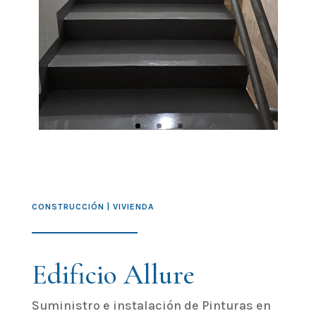
CONSTRUCCIÓN | VIVIENDA
Edificio Allure
Suministro e instalación de Pinturas en