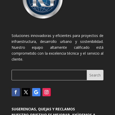
Soluciones innovadoras y eficientes para proyectos de
infraestructura, desarrollo urbano y sostenibilidad.
Nuestro equipo altamente calificado está
comprometido con la excelencia técnica y el servicio al
cliente.
SUGERENCIAS, QUEJAS Y RECLAMOS
NUESTRO OBJETIVO ES MEJORAR, AYÚDEMOS A