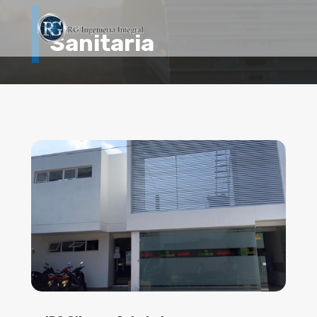
Sanitaria