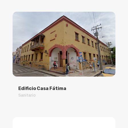
Edificio Casa Fátima
Sanitario