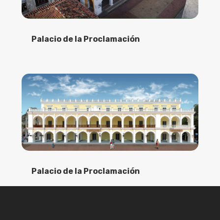
Palacio de la Proclamación
Palacio de la Proclamación