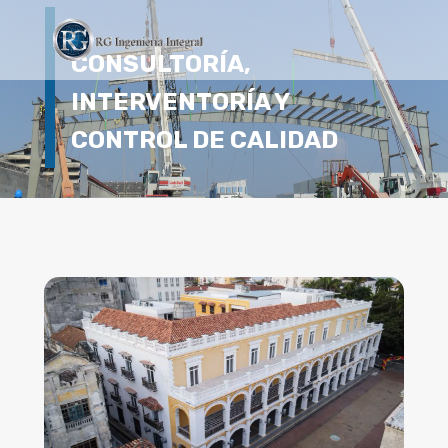
CONSULTORÍA,
INTERVENTORÍA Y
CONTROL DE CALIDAD