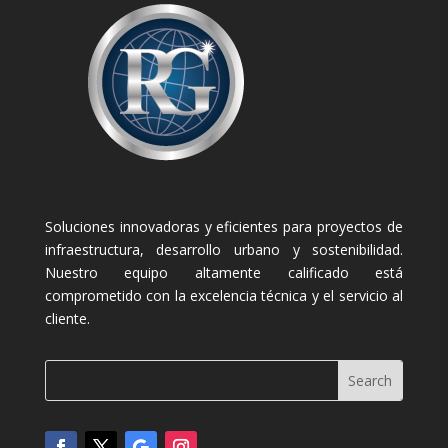
Soluciones innovadoras y eficientes para proyectos de
infraestructura, desarrollo urbano y sostenibilidad.
Nuestro equipo altamente calificado está
comprometido con la excelencia técnica y el servicio al
cliente.