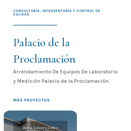
CONSULTORÍA, INTERVENTORÍA Y CONTROL DE
CALIDAD
Palacio de la
Proclamación
Arrendamiento De Equipos De Laboratorio
y Medición Palacio de la Proclamación.
MÁS PROYECTOS
Aima Luxury Lofts