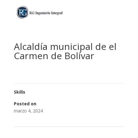
Alcaldía municipal de el
Carmen de Bolívar
Skills
Posted on
marzo 4, 2024
←
Universidad del Atlántico