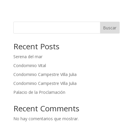
Alcaldía municipal de Villanueva Bolívar
→
Buscar
Recent Posts
Serena del mar
Condominio Vital
Condominio Campestre Villa Julia
Condominio Campestre Villa Julia
Palacio de la Proclamación
Recent Comments
No hay comentarios que mostrar.