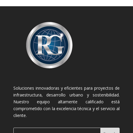
Soluciones innovadoras y eficientes para proyectos de
infraestructura, desarrollo urbano y sostenibilidad.
Nuestro equipo altamente calificado está
comprometido con la excelencia técnica y el servicio al
cliente.