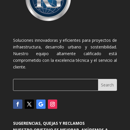
Soluciones innovadoras y eficientes para proyectos de
infraestructura, desarrollo urbano y sostenibilidad.
Nuestro equipo altamente calificado está
comprometido con la excelencia técnica y el servicio al
cliente.
SUGERENCIAS, QUEJAS Y RECLAMOS
NUESTRO OBJETIVO ES MEJORAR, AYÚDEMOS A