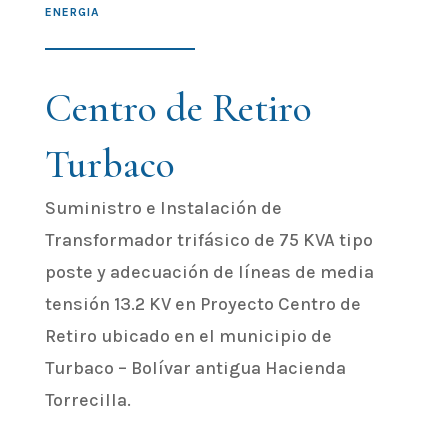
ENERGIA
Centro de Retiro
Turbaco
Suministro e Instalación de
Transformador trifásico de 75 KVA tipo
poste y adecuación de líneas de media
tensión 13.2 KV en Proyecto Centro de
Retiro ubicado en el municipio de
Turbaco – Bolívar antigua Hacienda
Torrecilla.