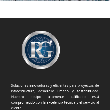
Soluciones innovadoras y eficientes para proyectos de
infraestructura, desarrollo urbano y sostenibilidad.
Nuestro equipo altamente calificado está
comprometido con la excelencia técnica y el servicio al
cliente.