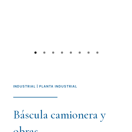
INDUSTRIAL | PLANTA INDUSTRIAL
Báscula camionera y
obras