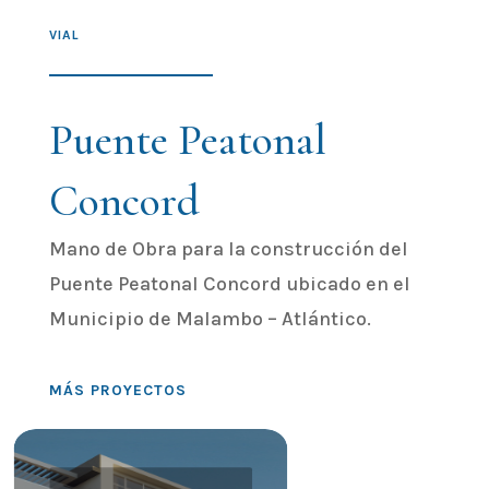
VIAL
Puente Peatonal
Concord
Mano de Obra para la construcción del
Puente Peatonal Concord ubicado en el
Municipio de Malambo – Atlántico.
MÁS PROYECTOS