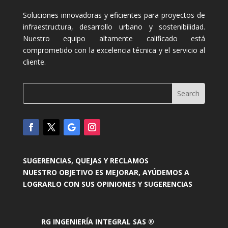
Soluciones innovadoras y eficientes para proyectos de
infraestructura, desarrollo urbano y sostenibilidad.
Nuestro equipo altamente calificado está
comprometido con la excelencia técnica y el servicio al
cliente.
SUGERENCIAS, QUEJAS Y RECLAMOS
NUESTRO OBJETIVO ES MEJORAR, AYÚDEMOS A
LOGRARLO CON SUS OPINIONES Y SUGERENCIAS
RG INGENIERÍA INTEGRAL SAS ®